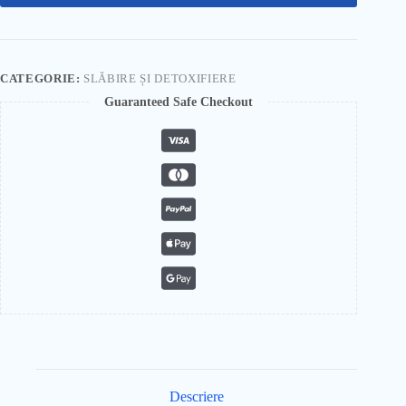
CATEGORIE:
SLĂBIRE ȘI DETOXIFIERE
Guaranteed Safe Checkout
Descriere