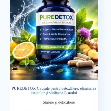
PUREDETOX Capsule pentru detoxifiere, eliminarea
toxinelor și sănătatea ficatului
Slăbire și detoxifiere