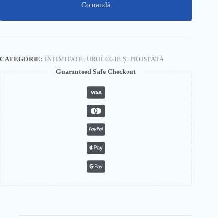
Comandă
CATEGORIE:
INTIMITATE, UROLOGIE ȘI PROSTATĂ
Guaranteed Safe Checkout