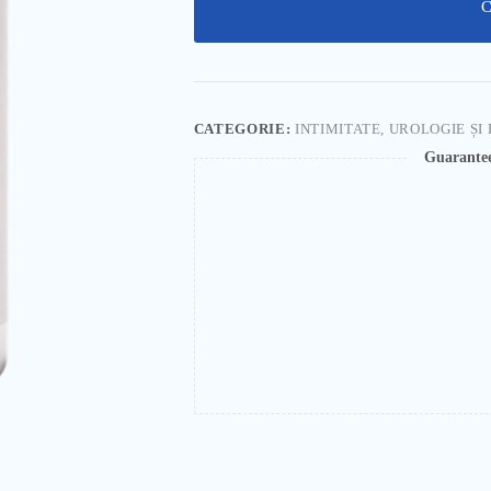
C
CATEGORIE:
INTIMITATE, UROLOGIE ȘI
Guarante