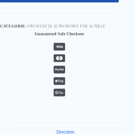
CATEGORIE:
FRUMUSEȚE ȘI ÎNGRIJIRE PĂR ȘI PIELE
Guaranteed Safe Checkout
Descriere