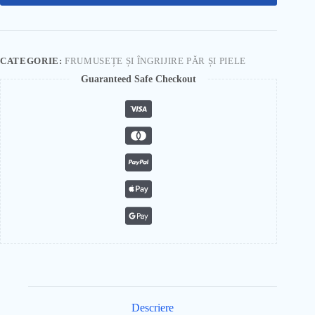
CATEGORIE:
FRUMUSEȚE ȘI ÎNGRIJIRE PĂR ȘI PIELE
Guaranteed Safe Checkout
Descriere