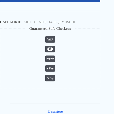
CATEGORIE:
ARTICULAȚII, OASE ȘI MUȘCHI
Guaranteed Safe Checkout
Descriere