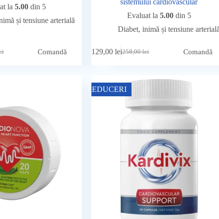
sistemului cardiovascular
at la
5.00
din 5
Evaluat la
5.00
din 5
nimă și tensiune arterială
Diabet, inimă și tensiune arterial
129,00
lei
Comandă
Comandă
ei
258,00
lei
Prețul
Prețul
inițial
curent
a
este:
ei.
fost:
129,00 lei.
REDUCERI
ei.
258,00 lei.