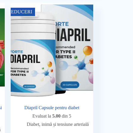
a
este:
fost:
169,00 lei.
REDUCERI
338,00 lei.
i
Diapril Capsule pentru diabet
Evaluat la
5.00
din 5
Diabet, inimă și tensiune arterială
ă