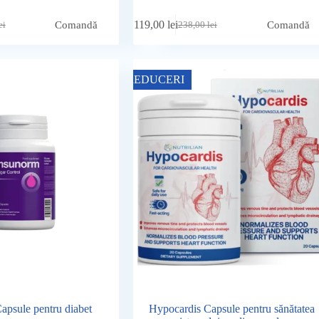
119,00
lei
Comandă
Comandă
ei
238,00
lei
Prețul
Prețul
inițial
curent
a
este:
ei.
fost:
119,00 lei.
REDUCERI
ei.
238,00 lei.
apsule pentru diabet
Hypocardis Capsule pentru sănătatea