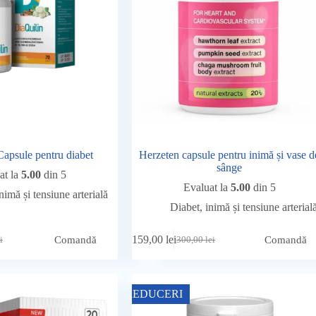
Capsule pentru diabet
Herzeten capsule pentru inimă și vase d
sânge
at la
5.00
din 5
Evaluat la
5.00
din 5
nimă și tensiune arterială
Diabet, inimă și tensiune arterial
159,00
lei
Comandă
Comandă
i
300,00
lei
Prețul
Prețul
inițial
curent
a
este:
i.
fost:
159,00 lei.
REDUCERI
ei.
300,00 lei.