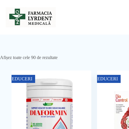
Sari
la
conținut
Sortat
Afișez toate cele 90 de rezultate
după
cele
mai
recente
REDUCERI
REDUCERI