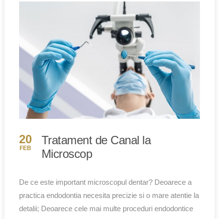
20
Tratament de Canal la
FEB
Microscop
De ce este important microscopul dentar? Deoarece a
practica endodontia necesita precizie si o mare atentie la
detalii; Deoarece cele mai multe proceduri endodontice