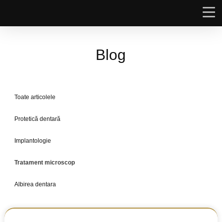
Blog
Toate articolele
Protetică dentară
Implantologie
Tratament microscop
Albirea dentara