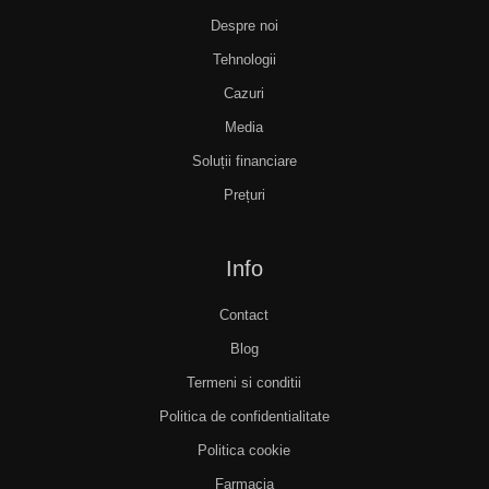
Despre noi
Tehnologii
Cazuri
Media
Soluții financiare
Prețuri
Info
Contact
Blog
Termeni si conditii
Politica de confidentialitate
Politica cookie
Farmacia