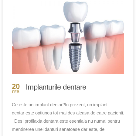
20
Implanturile dentare
FEB
Ce este un implant dentar?In prezent, un implant
dentar este optiunea tot mai des aleasa de catre pacienti.
Desi profilaxia dentara este esentiala nu numai pentru
mentinerea unei danturi sanatoase dar este, de