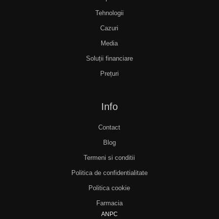
Tehnologii
Cazuri
Media
Soluții financiare
Prețuri
Info
Contact
Blog
Termeni si conditii
Politica de confidentialitate
Politica cookie
Farmacia
ANPC