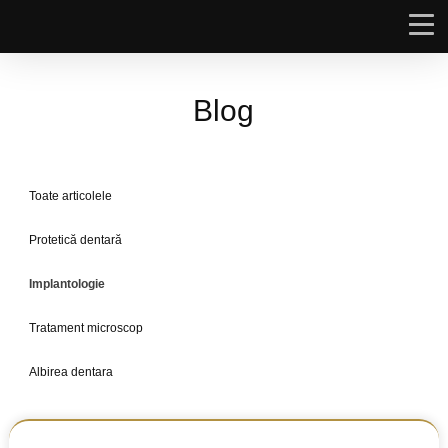
Blog
Toate articolele
Protetică dentară
Implantologie
Tratament microscop
Albirea dentara